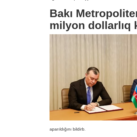
Bakı Metropolite
milyon dollarlıq 
aparıldığını bildirb.